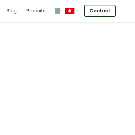
Blog
Produits
Contact