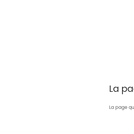
La pa
La page qu