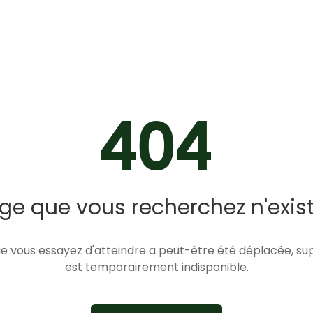
404
ge que vous recherchez n'exis
e vous essayez d'atteindre a peut-être été déplacée, s
est temporairement indisponible.