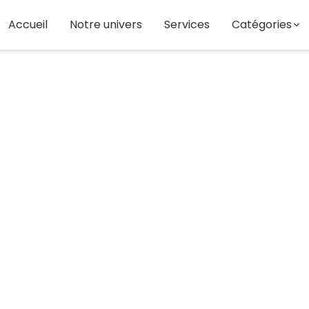
Accueil
Notre univers
Services
Catégories